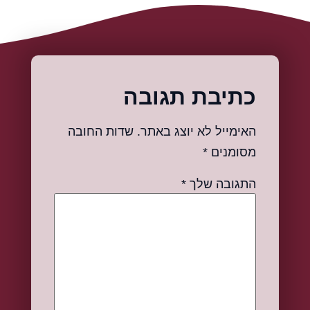
כתיבת תגובה
האימייל לא יוצג באתר.
שדות החובה
מסומנים
*
התגובה שלך
*