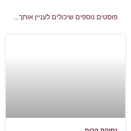
פוסטים נוספים שיכולים לעניין אותך...
נסיקת הרוח