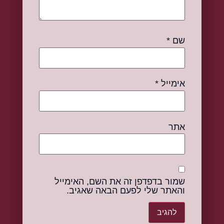
שם
*
אימייל
*
אתר
שמור בדפדפן זה את השם, האימייל
והאתר שלי לפעם הבאה שאגיב.