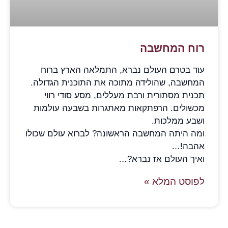
רוח המחשבה
עוד בטרם העולם נברא, התמלאה הארץ ברוח
המחשבה, שהולידה מתוכה את התוכנית הגדולה.
תכנית מסתורית ורבת מעללים, מסע סודי רווי
מכשולים. הרפתקאות מאתגרות בשבעה עולמות
ושבע ממלכות.
ומה היתה המחשבה הראשונה? לברוא עולם שכולו
אהבה!…
ואיך העולם אז נברא?…
לפוסט המלא »