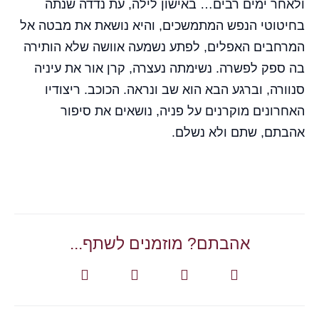
ולאחר ימים רבים… באישון לילה, עת נדדה שנתה
בחיטוטי הנפש המתמשכים, והיא נושאת את מבטה אל
המרחבים האפלים, לפתע נשמעה אוושה שלא הותירה
בה ספק לפשרה. נשימתה נעצרה, קרן אור את עיניה
סנוורה, וברגע הבא הוא שב ונראה. הכוכב. ריצודיו
האחרונים מוקרנים על פניה, נושאים את סיפור
אהבתם, שתם ולא נשלם.
אהבתם? מוזמנים לשתף...