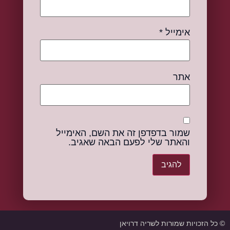
אימייל
*
אתר
שמור בדפדפן זה את השם, האימייל
והאתר שלי לפעם הבאה שאגיב.
© כל הזכויות שמורות לשריה דרויאן