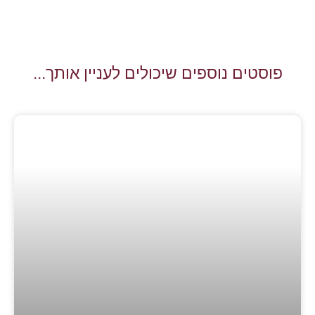
פוסטים נוספים שיכולים לעניין אותך...