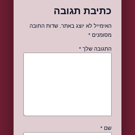
כתיבת תגובה
האימייל לא יוצג באתר.
שדות החובה
מסומנים
*
התגובה שלך
*
שם
*