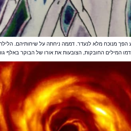
 הפך מנוכח מלא לנעדר. דממה ניחתה על שיחותיהם. הלילה 
דמו המילים החובקות, הצובעות את אורו של הבוקר באלף גוו