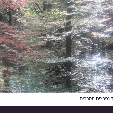
ד נפרצים הסכרים…