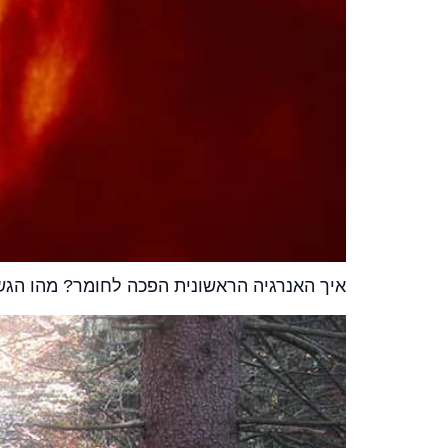
איך האנרגיה הראשונית הפכה לחומר? מהו הגש