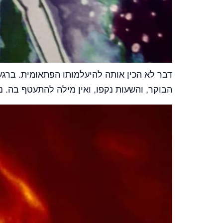
דבר לא הכין אותה להיעלמותו הפתאומית. ברגע
הבוקר, והשעות נקפו, ואין מילה להתעטף בה. נ