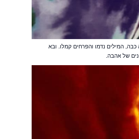
כבה, המילים נדמו והפרחים קמלו. ובא
נים של אהבה.