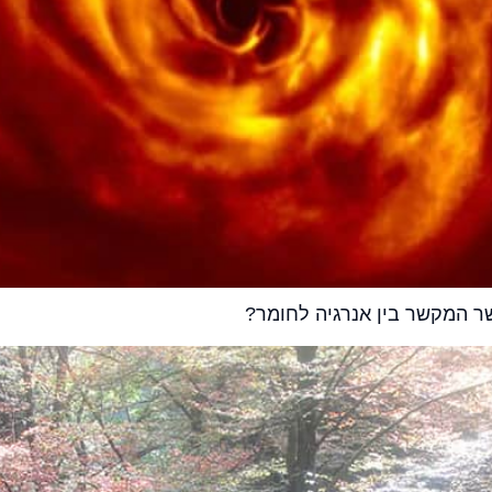
ר המקשר בין אנרגיה לחומר?