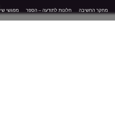
מחקר החשיבה
חלונות לתודעה – הספר
מפגשי שי