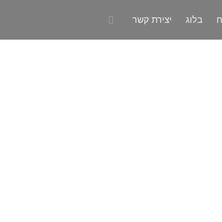
ח
בלוג
יצירת קשר