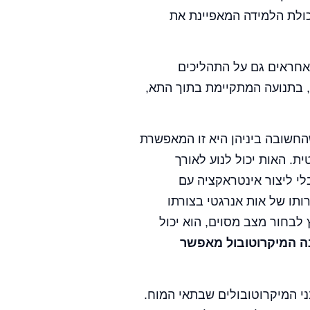
כולת הלמידה המאפיינת את
אחראים גם על התהליכים
, בתנועה המתקיימת בתוך התא,
שהחשובה ביניהן היא זו המאפשרת
ת. האות יכול לנוע לאורך
י ליצור אינטראקציה עם
ותו של אות אנרגטי בצורתו
 לבחור מצב מסוים, הוא יכול
ה המיקרוטובול מאפשר
י המיקרוטובולים שבתאי המוח.