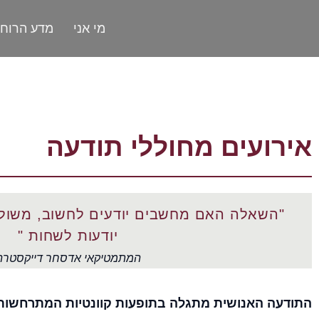
מי אני
מדע הרוח
אירועים מחוללי תודעה
"השאלה האם מחשבים יודעים לחשוב, משול
יודעות לשחות "
המתמטיקאי אדסחר דייקסטרה
התודעה האנושית מתגלה בתופעות קוונטיות המתרחשות 