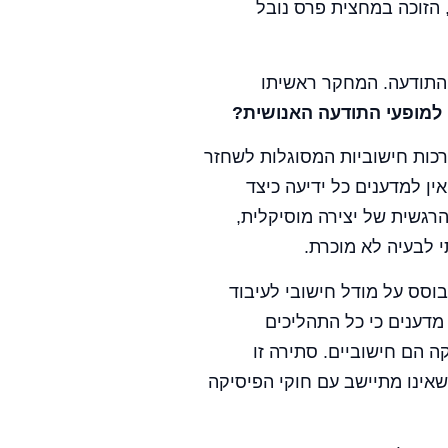
Penro), הזוכה במחצית פרס נובל
 התודעה. המחקר ראשיתו
למופעי התודעה האנושית?
רכות חישוביות המסוגלות לשחזר
ין למדענים כל ידיעה כיצד
רגשית של יצירה מוסיקלית,
 לבעיה לא מוכרת.
וסס על מודל חישובי לעיבוד
מדענים כי כל התהליכים
ה הם חישוביים. סתירה זו
אינו מתיישב עם חוקי הפיסיקה