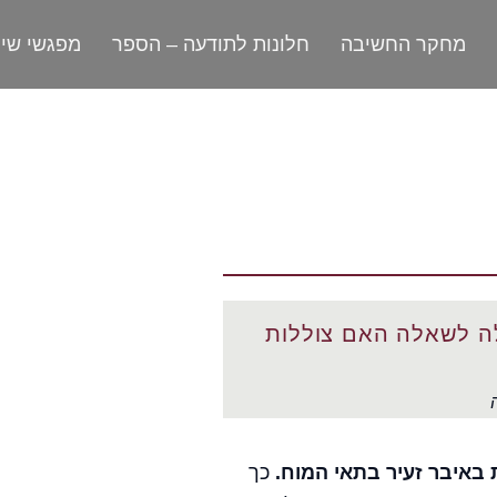
מחקר החשיבה
חלונות לתודעה – הספר
מפגשי שי
ה לשאלה האם צוללות
באיבר זעיר בתאי המוח.
כך